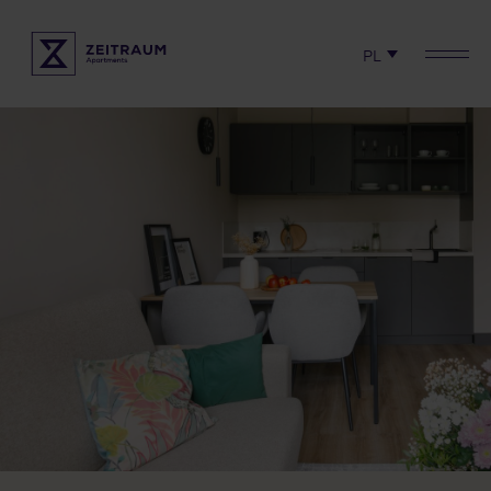
PL
Check availability