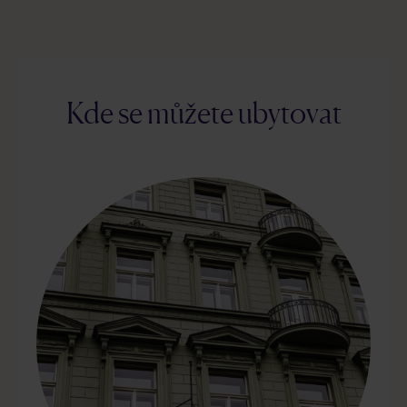
Kde se můžete ubytovat