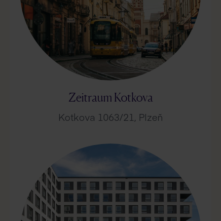
Zeitraum Kotkova
Kotkova 1063/21, Plzeň