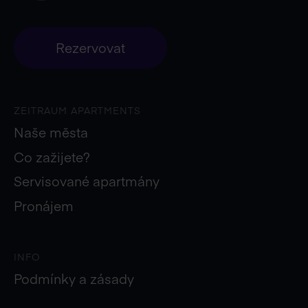
Rezervovat
ZEITRAUM APARTMENTS
Naše města
Co zažijete?
Servisované apartmány
Pronájem
INFO
Podmínky a zásady