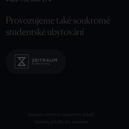
Provozujeme také
soukromé
studentské ubytování
Zásady ochrany osobních údajů
Zásady používání cookies