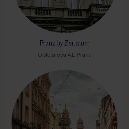
Franz by Zeitraum
Opletalova 41, Praha